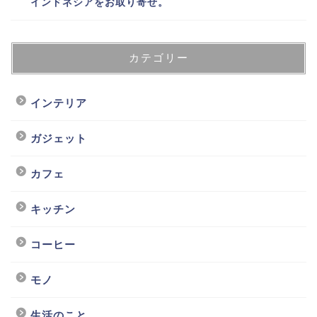
インドネシアをお取り寄せ。
カテゴリー
インテリア
ガジェット
カフェ
キッチン
コーヒー
モノ
生活のこと