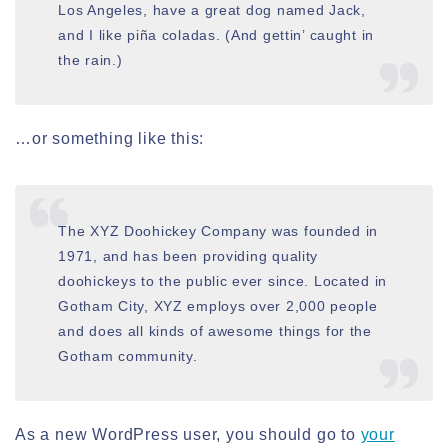
Los Angeles, have a great dog named Jack,
and I like piña coladas. (And gettin’ caught in
the rain.)
…or something like this:
The XYZ Doohickey Company was founded in
1971, and has been providing quality
doohickeys to the public ever since. Located in
Gotham City, XYZ employs over 2,000 people
and does all kinds of awesome things for the
Gotham community.
As a new WordPress user, you should go to
your