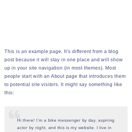
This is an example page. It’s different from a blog
post because it will stay in one place and will show
up in your site navigation (in most themes). Most
people start with an About page that introduces them
to potential site visitors. It might say something like
this:
Hi there! I’m a bike messenger by day, aspiring
actor by night, and this is my website. I live in