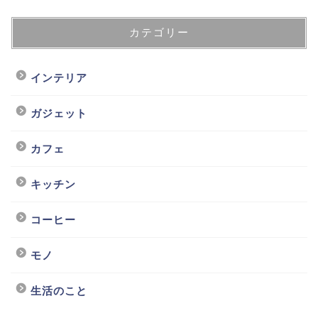
カテゴリー
インテリア
ガジェット
カフェ
キッチン
コーヒー
モノ
生活のこと