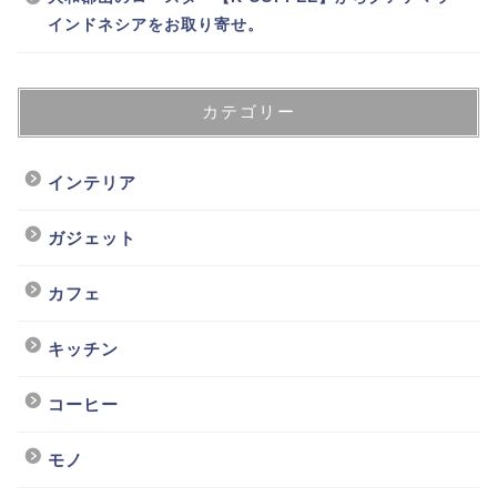
インドネシアをお取り寄せ。
カテゴリー
インテリア
ガジェット
カフェ
キッチン
コーヒー
モノ