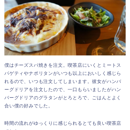
僕はチーズスパ焼きを注文。喫茶店にいくとミートス
パゲティやナポリタンがいつも以上においしく感じら
れるので、いつも注文してしまいます。彼女がハンバ
ーグドリアを注文したので、一口もらいましたがハン
バーグドリアのグラタンがとろとろで、ごはんとよく
合い僕の好みでした。
時間の流れがゆっくりに感じられるとても良い喫茶店