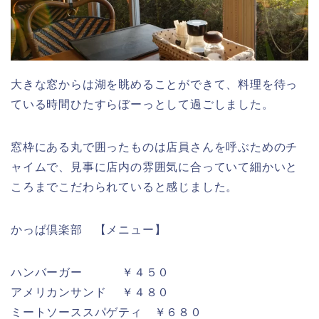
大きな窓からは湖を眺めることができて、料理を待っ
ている時間ひたすらぼーっとして過ごしました。
窓枠にある丸で囲ったものは店員さんを呼ぶためのチ
ャイムで、見事に店内の雰囲気に合っていて細かいと
ころまでこだわられていると感じました。
かっぱ倶楽部 【メニュー】
ハンバーガー ￥４５０
アメリカンサンド ￥４８０
ミートソーススパゲティ ￥６８０