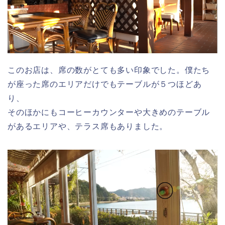
このお店は、席の数がとても多い印象でした。僕たち
が座った席のエリアだけでもテーブルが５つほどあ
り、
そのほかにもコーヒーカウンターや大きめのテーブル
があるエリアや、テラス席もありました。