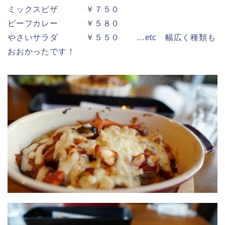
ミックスピザ ￥７５０
ビーフカレー ￥５８０
やさいサラダ ￥５５０ …etc 幅広く種類も
おおかったです！