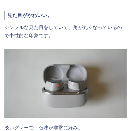
見た目がかわいい。
シンプルな見た目をしていて、角が丸くなっているの
で中性的な印象です。
淡いグレーで、色味が非常に好み。