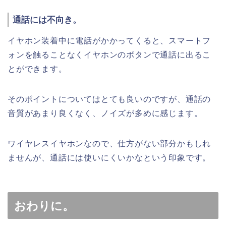
通話には不向き。
イヤホン装着中に電話がかかってくると、スマートフ
ォンを触ることなくイヤホンのボタンで通話に出るこ
とができます。
そのポイントについてはとても良いのですが、通話の
音質があまり良くなく、ノイズが多めに感じます。
ワイヤレスイヤホンなので、仕方がない部分かもしれ
ませんが、通話には使いにくいかなという印象です。
おわりに。