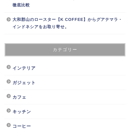
徹底比較
大和郡山のロースター【K COFFEE】からグアテマラ・
インドネシアをお取り寄せ。
カテゴリー
インテリア
ガジェット
カフェ
キッチン
コーヒー