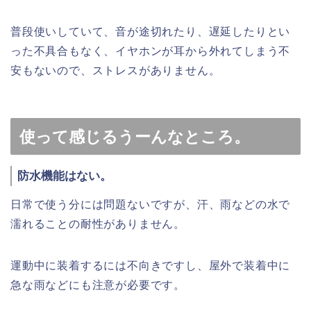
普段使いしていて、音が途切れたり、遅延したりとい
った不具合もなく、イヤホンが耳から外れてしまう不
安もないので、ストレスがありません。
使って感じるうーんなところ。
防水機能はない。
日常で使う分には問題ないですが、汗、雨などの水で
濡れることの耐性がありません。
運動中に装着するには不向きですし、屋外で装着中に
急な雨などにも注意が必要です。