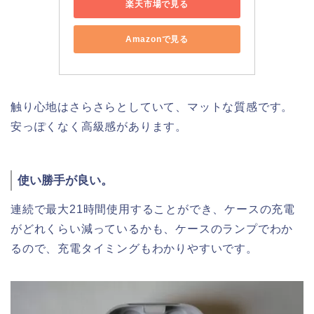
楽天市場で見る
Amazonで見る
触り心地はさらさらとしていて、マットな質感です。
安っぽくなく高級感があります。
使い勝手が良い。
連続で最大21時間使用することができ、ケースの充電
がどれくらい減っているかも、ケースのランプでわか
るので、充電タイミングもわかりやすいです。