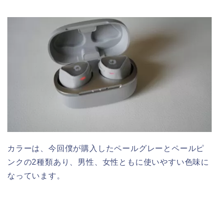
カラーは、今回僕が購入したペールグレーとペールピ
ンクの2種類あり、男性、女性ともに使いやすい色味に
なっています。