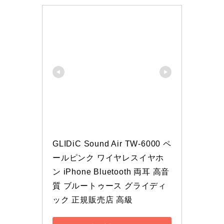
GLIDiC Sound Air TW-6000 ペ
ールピンク ワイヤレスイヤホ
ン iPhone Bluetooth 両耳 高音
質 ブルートゥース グライディ
ック 正規販売店 高級