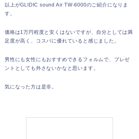
以上がGLIDIC sound Air TW-6000のご紹介になりま
す。
価格は1万円程度と安くはないですが、自分としては満
足度が高く、コスパに優れていると感じました。
男性にも女性にもおすすめできるフォルムで、プレゼ
ントとしても外さないかなと思います。
気になった方は是非。