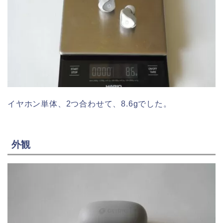
イヤホン単体、2つ合わせて、8.6gでした。
外観