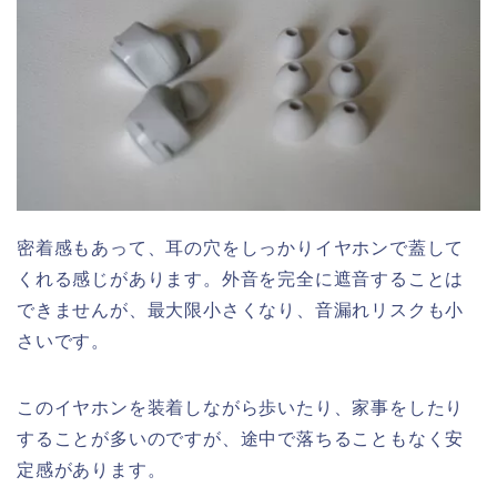
密着感もあって、耳の穴をしっかりイヤホンで蓋して
くれる感じがあります。外音を完全に遮音することは
できませんが、最大限小さくなり、音漏れリスクも小
さいです。
このイヤホンを装着しながら歩いたり、家事をしたり
することが多いのですが、途中で落ちることもなく安
定感があります。