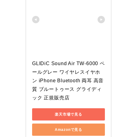
GLIDiC Sound Air TW-6000 ペ
ールグレー ワイヤレスイヤホ
ン iPhone Bluetooth 両耳 高音
質 ブルートゥース グライディ
ック 正規販売店
楽天市場で見る
Amazonで見る