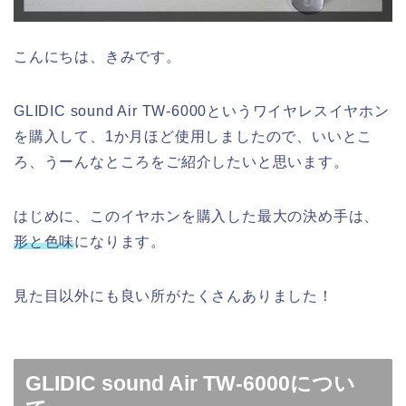
こんにちは、きみです。
GLIDIC sound Air TW-6000というワイヤレスイヤホン
を購入して、1か月ほど使用しましたので、いいとこ
ろ、うーんなところをご紹介したいと思います。
はじめに、このイヤホンを購入した最大の決め手は、
形と色味
になります。
見た目以外にも良い所がたくさんありました！
GLIDIC sound Air TW-6000につい