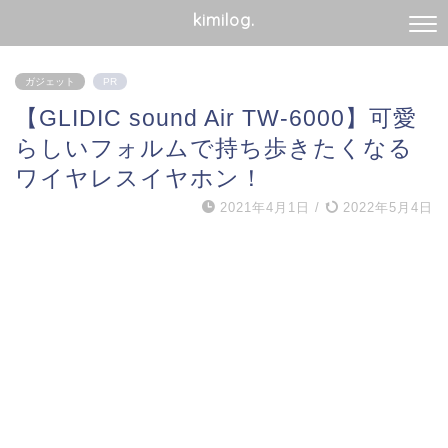
kimilog.
ガジェット
PR
【GLIDIC sound Air TW-6000】可愛
らしいフォルムで持ち歩きたくなる
ワイヤレスイヤホン！
2021年4月1日
/
2022年5月4日