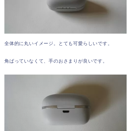
全体的に丸いイメージ。とても可愛らしいです。
角ばっていなくて、手のおさまりが良いです。