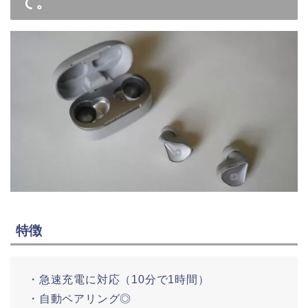
て。
特徴
・急速充電に対応（10分で1時間）
・自動ペアリング◎