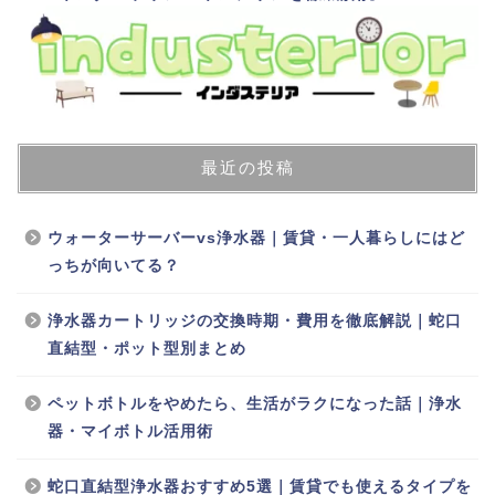
最近の投稿
ウォーターサーバーvs浄水器｜賃貸・一人暮らしにはど
っちが向いてる？
浄水器カートリッジの交換時期・費用を徹底解説｜蛇口
直結型・ポット型別まとめ
ペットボトルをやめたら、生活がラクになった話｜浄水
器・マイボトル活用術
蛇口直結型浄水器おすすめ5選｜賃貸でも使えるタイプを