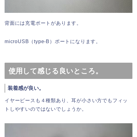
背面には充電ポートがあります。
microUSB（type-B）ポートになります。
使用して感じる良いところ。
装着感が良い。
イヤーピースも４種類あり、耳が小さい方でもフィッ
トしやすいのではないでしょうか。