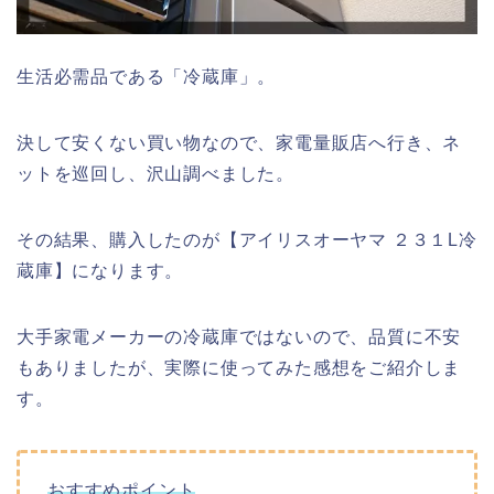
生活必需品である「冷蔵庫」。
決して安くない買い物なので、家電量販店へ行き、ネ
ットを巡回し、沢山調べました。
その結果、購入したのが【アイリスオーヤマ ２３１L冷
蔵庫】になります。
大手家電メーカーの冷蔵庫ではないので、品質に不安
もありましたが、実際に使ってみた感想をご紹介しま
す。
おすすめポイント