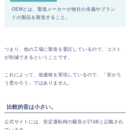
OEMとは、製造メーカーが他社の名義やブラン
ドの製品を製造すること。
つまり、他の工場に製造を委託しているので、コスト
が削減できるということです。
これによって、低価格を実現しているので、「安かろ
う悪かろう」ではありません。
比較的音は小さい。
公式サイトには、安定運転時の騒音が27dBと記載され
ています。