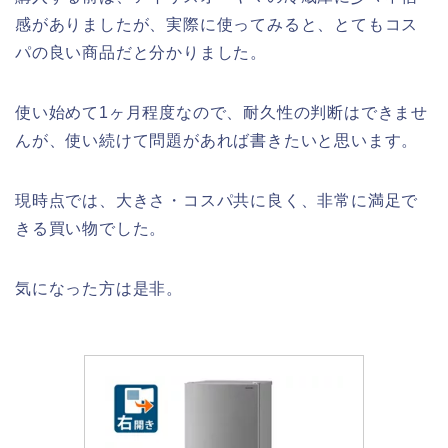
感がありましたが、実際に使ってみると、とてもコス
パの良い商品だと分かりました。
使い始めて1ヶ月程度なので、耐久性の判断はできませ
んが、使い続けて問題があれば書きたいと思います。
現時点では、大きさ・コスパ共に良く、非常に満足で
きる買い物でした。
気になった方は是非。