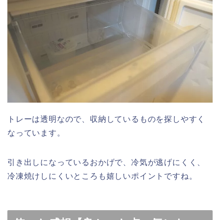
トレーは透明なので、収納しているものを探しやすく
なっています。
引き出しになっているおかげで、冷気が逃げにくく、
冷凍焼けしにくいところも嬉しいポイントですね。