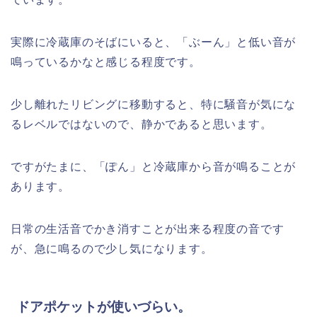
実際に冷蔵庫のそばにいると、「ぶーん」と低い音が
鳴っているかなと感じる程度です。
少し離れたリビングに移動すると、特に騒音が気にな
るレベルではないので、静かであると思います。
ですがたまに、「ぽん」と冷蔵庫から音が鳴ることが
あります。
日常の生活音でかき消すことが出来る程度の音です
が、急に鳴るので少し気になります。
ドアポケットが使いづらい。