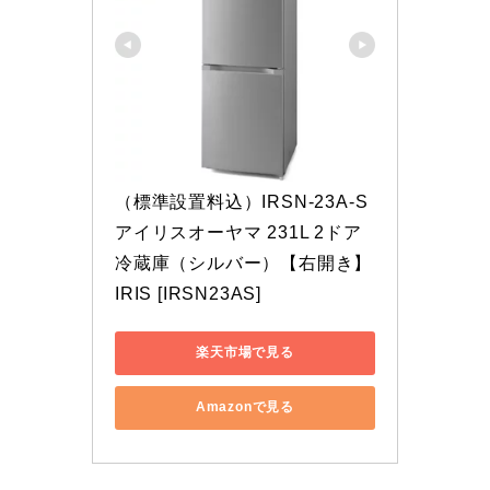
（標準設置料込）IRSN-23A-S 
アイリスオーヤマ 231L 2ドア
冷蔵庫（シルバー）【右開き】 
IRIS [IRSN23AS]
楽天市場で見る
Amazonで見る