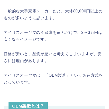
一般的な大手家電メーカーだと、大体80,000円以上の
ものが多いように思います。
アイリスオーヤマの冷蔵庫を選ぶだけで、2〜3万円は
安くなるイメージです。
価格が安いと、品質が悪いと考えてしまいますが、安
さには理由があります。
アイリスオーヤマは、「OEM製造」という製造方式を
とっています。
OEM製造とは？