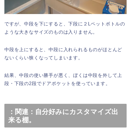
ですが、中段を下にすると、下段に２Lペットボトルの
ような大きなサイズのものは入りません。
中段を上にすると、中段に入れられるものがほとんど
ないくらい狭くなってしまいます。
結果、中段の使い勝手が悪く、ぼくは中段を外して上
段・下段の2段でドアポケットを使っています。
：関連：自分好みにカスタマイズ出
来る棚。