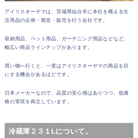
アイリスオーヤマは、宮城県仙台市に本社を構える生
活用品の企画・製造・販売を行う会社です。
収納用品、ペット用品、ガーデニング用品などなど、
幅広い商品ラインナップがあります。
買い物へ行くと、一度はアイリスオーヤマの商品を目
にする機会があるほどです。
日本メーカーなので、品質の安心感はありつつ、低価
格の実現を両立しています。
冷蔵庫２３１Lについて。