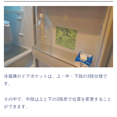
冷蔵庫のドアポケットは、上・中・下段の3段仕様で
す。
その中で、中段は上と下の2箇所で位置を変更すること
ができます。