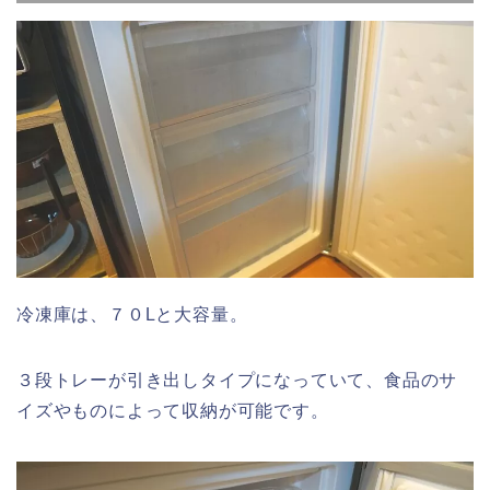
冷凍庫は、７０Lと大容量。
３段トレーが引き出しタイプになっていて、食品のサ
イズやものによって収納が可能です。