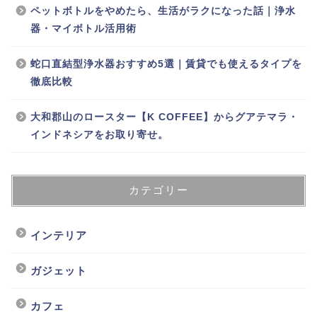
ペットボトルをやめたら、生活がラクになった話｜浄水
器・マイボトル活用術
蛇口直結型浄水器おすすめ5選｜賃貸でも使えるタイプを
徹底比較
大和郡山のロースター【K COFFEE】からグアテマラ・
インドネシアをお取り寄せ。
カテゴリー
インテリア
ガジェット
カフェ