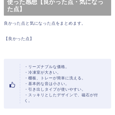
使った感想【良かった点・気になっ
た点】
良かった点と気になった点をまとめます。
【良かった点】
・リーズナブルな価格。
・冷凍室が大きい。
・棚板、トレーが簡単に洗える。
・基本的な音は小さい。
・引き出しタイプが使いやすい。
・スッキリとしたデザインで、磁石が付
く。