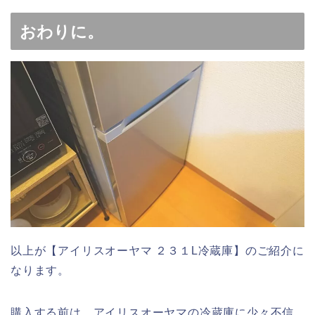
おわりに。
以上が【アイリスオーヤマ ２３１L冷蔵庫】のご紹介に
なります。
購入する前は、アイリスオーヤマの冷蔵庫に少々不信