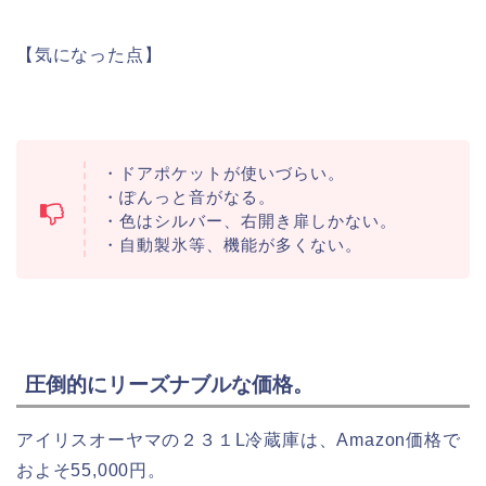
【気になった点】
・ドアポケットが使いづらい。
・ぽんっと音がなる。
・色はシルバー、右開き扉しかない。
・自動製氷等、機能が多くない。
圧倒的にリーズナブルな価格。
アイリスオーヤマの２３１L冷蔵庫は、Amazon価格で
およそ55,000円。