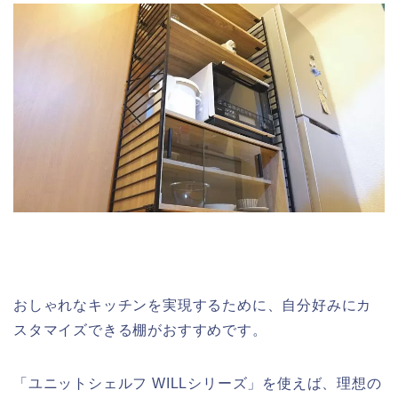
おしゃれなキッチンを実現するために、自分好みにカ
スタマイズできる棚がおすすめです。
「ユニットシェルフ WILLシリーズ」を使えば、理想の