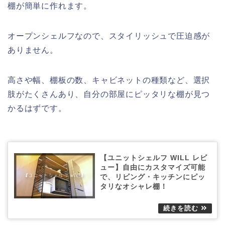
棚が簡単に作れます。
オープンシェルフなので、スタイリッシュで圧迫感が
ありません。
高さや幅、棚板の数、キャビネットの種類など、選択
肢がたくさんあり、自分の部屋にピッタリな棚が見つ
かるはずです。
【ユニットシェルフ WILL レビ
ュー】自由にカスタマイズ可能
で、リビング・キッチンにピッ
タリなオシャレ棚！