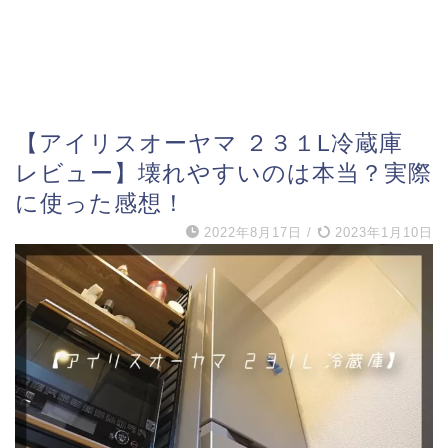
【アイリスオーヤマ ２３１L冷蔵庫
レビュー】壊れやすいのは本当？実際
に使った感想！
2022年8月17日
/
2023年1月10日