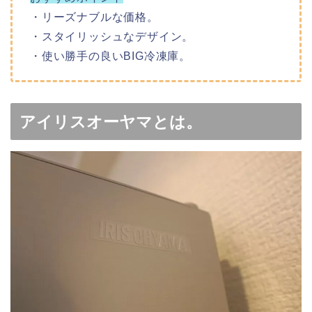
・リーズナブルな価格。
・スタイリッシュなデザイン。
・使い勝手の良いBIG冷凍庫。
アイリスオーヤマとは。