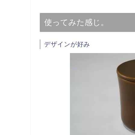
使ってみた感じ。
デザインが好み