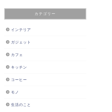
カテゴリー
インテリア
ガジェット
カフェ
キッチン
コーヒー
モノ
生活のこと