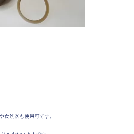
ジや食洗器も使用可です。