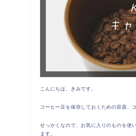
こんにちは、きみです。
コーヒー豆を保存しておくための容器、
せっかくなので、お気に入りのものを使
ます。