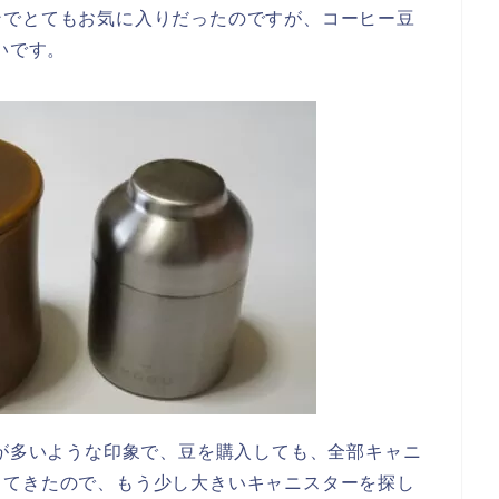
ンでとてもお気に入りだったのですが、コーヒー豆
いです。
ろが多いような印象で、豆を購入しても、全部キャニ
じてきたので、もう少し大きいキャニスターを探し