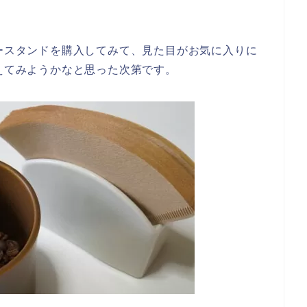
タースタンドを購入してみて、見た目がお気に入りに
揃えてみようかなと思った次第です。