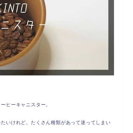
コーヒーキャニスター。
いたいけれど。たくさん種類があって迷ってしまい