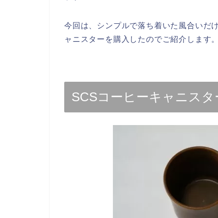
今回は、シンプルで落ち着いた風合いだけれ
ャニスターを購入したのでご紹介します
SCSコーヒーキャニス