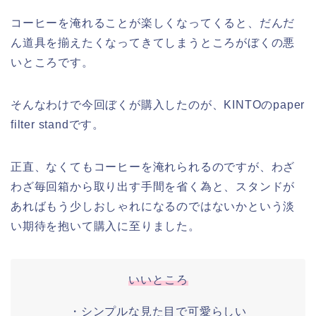
コーヒーを淹れることが楽しくなってくると、だんだ
ん道具を揃えたくなってきてしまうところがぼくの悪
いところです。
そんなわけで今回ぼくが購入したのが、KINTOのpaper
filter standです。
正直、なくてもコーヒーを淹れられるのですが、わざ
わざ毎回箱から取り出す手間を省く為と、スタンドが
あればもう少しおしゃれになるのではないかという淡
い期待を抱いて購入に至りました。
いいところ
・シンプルな見た目で可愛らしい