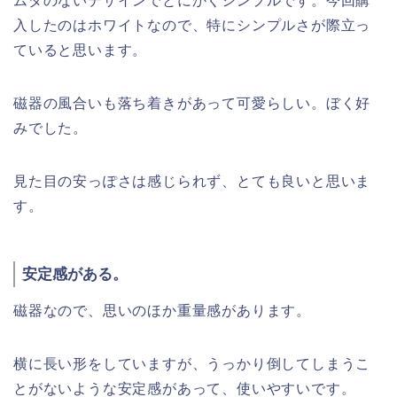
ムダのないデザインでとにかくシンプルです。今回購
入したのはホワイトなので、特にシンプルさが際立っ
ていると思います。
磁器の風合いも落ち着きがあって可愛らしい。ぼく好
みでした。
見た目の安っぽさは感じられず、とても良いと思いま
す。
安定感がある。
磁器なので、思いのほか重量感があります。
横に長い形をしていますが、うっかり倒してしまうこ
とがないような安定感があって、使いやすいです。