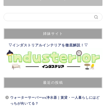
姉妹サイト
▽インダストリアルインテリアを徹底解説！▽
最近の投稿
ウォーターサーバーvs浄水器｜賃貸・一人暮らしにはど
っちが向いてる？