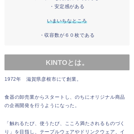
・安定感がある
いまいちなところ
・収容数が６０枚である
KINTOとは。
1972年 滋賀県彦根市にて創業。
食器の卸売業からスタートし、のちにオリジナル商品
の企画開発を行うようになった。
「触れるたび、使うたび、こころ満たされるものづく
り」を目指し、テーブルウェアやドリンクウェア、イ