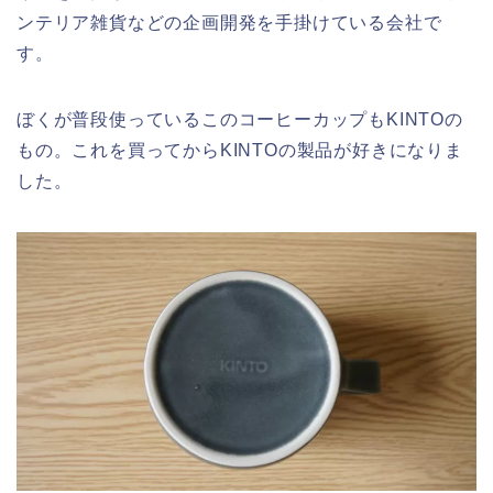
ンテリア雑貨などの企画開発を手掛けている会社で
す。
ぼくが普段使っているこのコーヒーカップもKINTOの
もの。これを買ってからKINTOの製品が好きになりま
した。