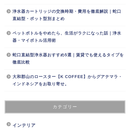
浄水器カートリッジの交換時期・費用を徹底解説｜蛇口
直結型・ポット型別まとめ
ペットボトルをやめたら、生活がラクになった話｜浄水
器・マイボトル活用術
蛇口直結型浄水器おすすめ5選｜賃貸でも使えるタイプを
徹底比較
大和郡山のロースター【K COFFEE】からグアテマラ・
インドネシアをお取り寄せ。
カテゴリー
インテリア