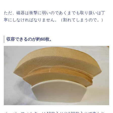
ただ、磁器は衝撃に弱いのであくまでも取り扱いは丁
寧にしなければなりません。（割れてしまうので。）
収容できるのが約60枚。