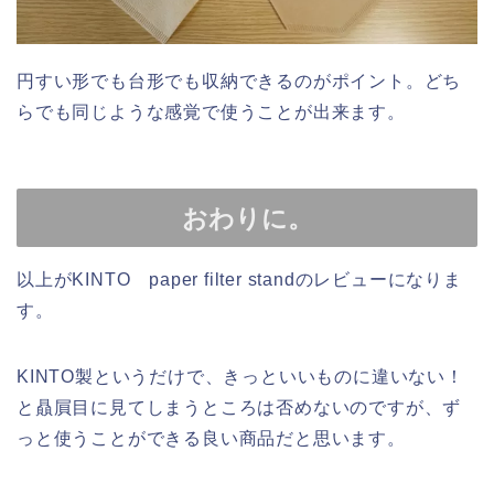
円すい形でも台形でも収納できるのがポイント。どち
らでも同じような感覚で使うことが出来ます。
おわりに。
以上がKINTO paper filter standのレビューになりま
す。
KINTO製というだけで、きっといいものに違いない！
と贔屓目に見てしまうところは否めないのですが、ず
っと使うことができる良い商品だと思います。