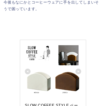
今後もなにかとコーヒーウェアに手を出してしまいそ
うで困っています。
SLOW COFFEE STYLE ペー