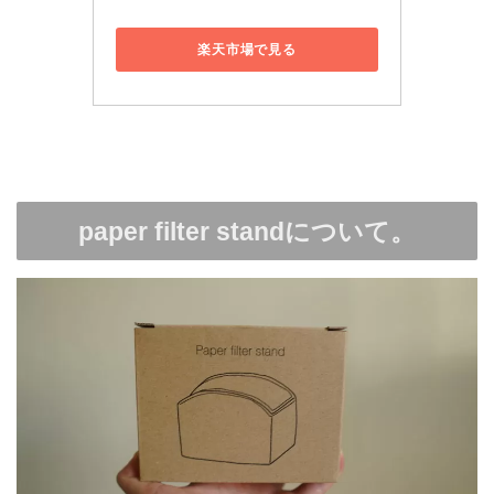
楽天市場で見る
paper filter standについて。