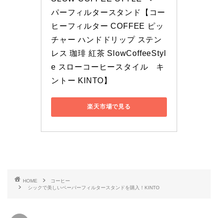
パーフィルタースタンド【コー
ヒーフィルター COFFEE ピッ
チャー ハンドドリップ ステン
レス 珈琲 紅茶 SlowCoffeeStyl
e スローコーヒースタイル　キ
ントー KINTO】
楽天市場で見る
HOME
コーヒー
シックで美しいペーパーフィルタースタンドを購入！KINTO