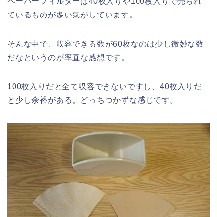
ペーパーフィルターは40枚入りや100枚入りで売られ
ているものが多い気がしています。
そんな中で、収容できる数が60枚なのは少し微妙な数
だなというのが率直な感想です。
100枚入りだと全て収容できないですし、40枚入りだ
と少し余裕がある。どっちつかずな感じです。