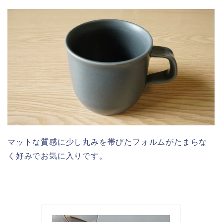
マットな質感に少し丸みを帯びたフォルムがたまらな
く好みでお気に入りです。