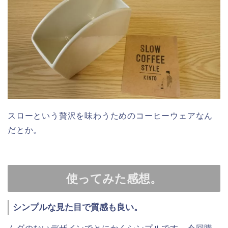
スローという贅沢を味わうためのコーヒーウェアなん
だとか。
使ってみた感想。
シンプルな見た目で質感も良い。