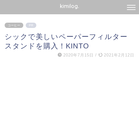
kimilog.
コーヒー
PR
シックで美しいペーパーフィルター
スタンドを購入！KINTO
2020年7月15日
/
2021年2月12日