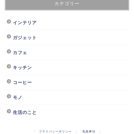
カテゴリー
インテリア
ガジェット
カフェ
キッチン
コーヒー
モノ
生活のこと
プライバシーポリシー
免責事項