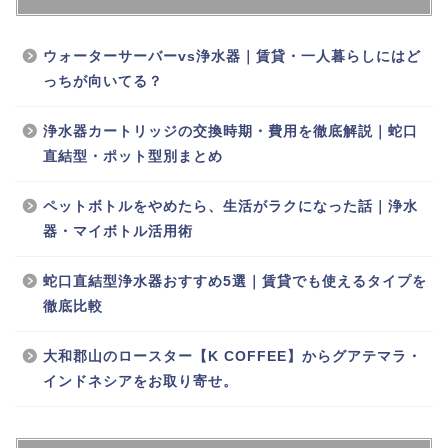
ウォーターサーバーvs浄水器｜賃貸・一人暮らしにはど
っちが向いてる？
浄水器カートリッジの交換時期・費用を徹底解説｜蛇口
直結型・ポット型別まとめ
ペットボトルをやめたら、生活がラクになった話｜浄水
器・マイボトル活用術
蛇口直結型浄水器おすすめ5選｜賃貸でも使えるタイプを
徹底比較
大和郡山のロースター【K COFFEE】からグアテマラ・
インドネシアをお取り寄せ。