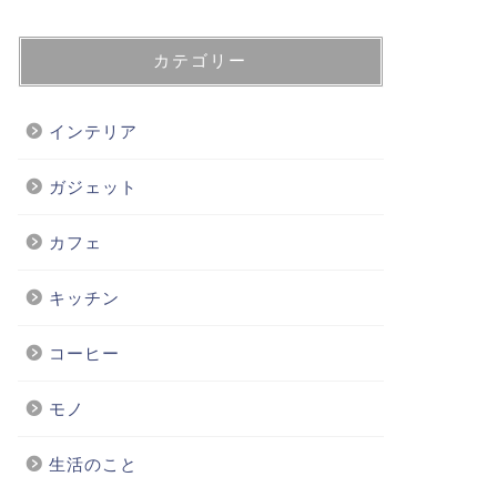
カテゴリー
インテリア
ガジェット
カフェ
キッチン
コーヒー
モノ
生活のこと