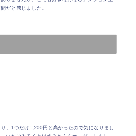
空間だと感じました。
、1つだけ1,200円と高かったので気になりまし