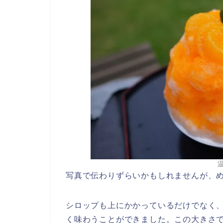
写真で伝わりずらいかもしれませんが、
シロップも上にかかっているだけでなく
く味わうことができました。この大きさで