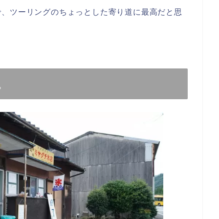
で、ツーリングのちょっとした寄り道に最高だと思
。