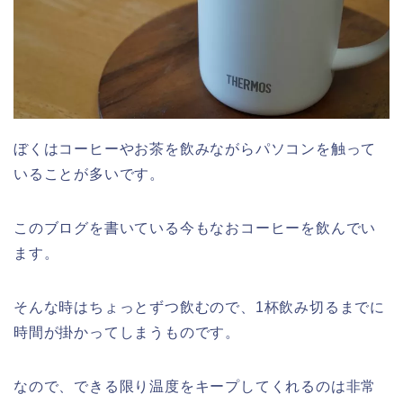
ぼくはコーヒーやお茶を飲みながらパソコンを触って
いることが多いです。
このブログを書いている今もなおコーヒーを飲んでい
ます。
そんな時はちょっとずつ飲むので、1杯飲み切るまでに
時間が掛かってしまうものです。
なので、できる限り温度をキープしてくれるのは非常