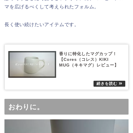
マを広げるべくして考えられたフォルム。
長く使い続けたいアイテムです。
香りに特化したマグカップ！
【Cores（コレス）KIKI
MUG（キキマグ）レビュー】
おわりに。