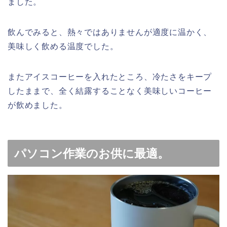
ました。
飲んでみると、熱々ではありませんが適度に温かく、
美味しく飲める温度でした。
またアイスコーヒーを入れたところ、冷たさをキープ
したままで、全く結露することなく美味しいコーヒー
が飲めました。
パソコン作業のお供に最適。