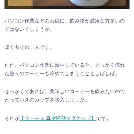
パソコン作業などのお供に、飲み物が必須な方多いの
ではないでしょうか。
ぼくもその一人です。
ただ、パソコン作業に熱中していると、せっかく淹れ
た熱々のコーヒーも冷めてしまうこともしばしば。
せっかくであれば、美味しいコーヒーを飲みたいので
とっておきのカップを購入しました。
それが
【サーモス 真空断熱マグカップ】
です。