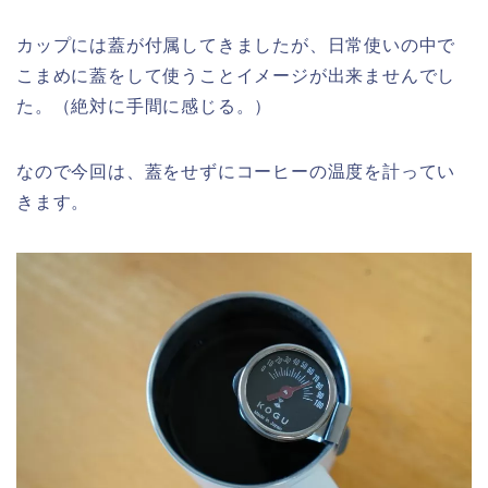
カップには蓋が付属してきましたが、日常使いの中で
こまめに蓋をして使うことイメージが出来ませんでし
た。（絶対に手間に感じる。）
なので今回は、蓋をせずにコーヒーの温度を計ってい
きます。