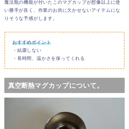
魔法瓶の機能が付いたこのマグカップが想像以上に使
い勝手が良く、作業のお供に欠かせないアイテムにな
りそうな予感がします。
おすすめポイント
・結露しない
・長時間、温かさを保ってくれる
真空断熱マグカップについて。