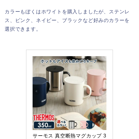
カラーもぼくはホワイトを購入しましたが、ステンレ
ス、ピンク、ネイビー、ブラックなど好みのカラーを
選択できます。
サーモス 真空断熱マグカップ 3