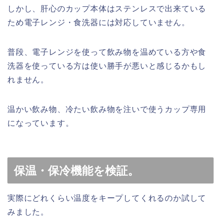
しかし、肝心のカップ本体はステンレスで出来ている
ため電子レンジ・食洗器には対応していません。
普段、電子レンジを使って飲み物を温めている方や食
洗器を使っている方は使い勝手が悪いと感じるかもし
れません。
温かい飲み物、冷たい飲み物を注いで使うカップ専用
になっています。
保温・保冷機能を検証。
実際にどれくらい温度をキープしてくれるのか試して
みました。