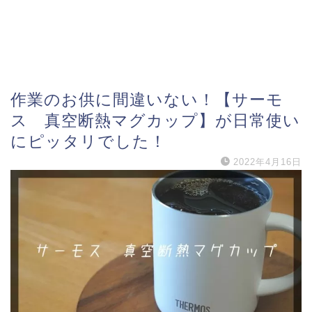
作業のお供に間違いない！【サーモ
ス 真空断熱マグカップ】が日常使い
にピッタリでした！
2022年4月16日