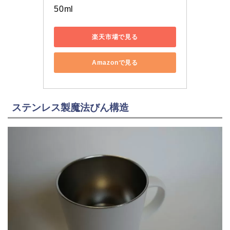
50ml 
楽天市場で見る
Amazonで見る
ステンレス製魔法びん構造