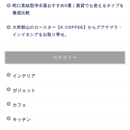
蛇口直結型浄水器おすすめ5選｜賃貸でも使えるタイプを
徹底比較
大和郡山のロースター【K COFFEE】からグアテマラ・
インドネシアをお取り寄せ。
カテゴリー
インテリア
ガジェット
カフェ
キッチン