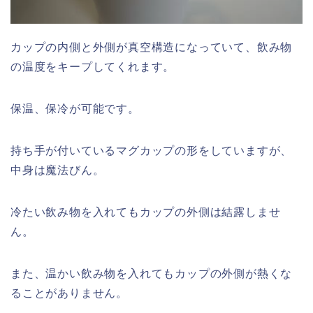
カップの内側と外側が真空構造になっていて、飲み物
の温度をキープしてくれます。
保温、保冷が可能です。
持ち手が付いているマグカップの形をしていますが、
中身は魔法びん。
冷たい飲み物を入れてもカップの外側は結露しませ
ん。
また、温かい飲み物を入れてもカップの外側が熱くな
ることがありません。