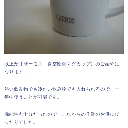
以上が【サーモス 真空断熱マグカップ】のご紹介に
なります。
熱い飲み物でも冷たい飲み物でも入れられるので、一
年中使うことが可能です。
機能性も十分だったので、これからの作業のお供にぴ
ったりでした。