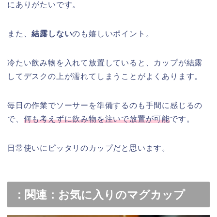
にありがたいです。
また、
結露しない
のも嬉しいポイント。
冷たい飲み物を入れて放置していると、カップが結露
してデスクの上が濡れてしまうことがよくあります。
毎日の作業でソーサーを準備するのも手間に感じるの
で、
何も考えずに飲み物を注いで放置が可能
です。
日常使いにピッタリのカップだと思います。
：関連：お気に入りのマグカップ