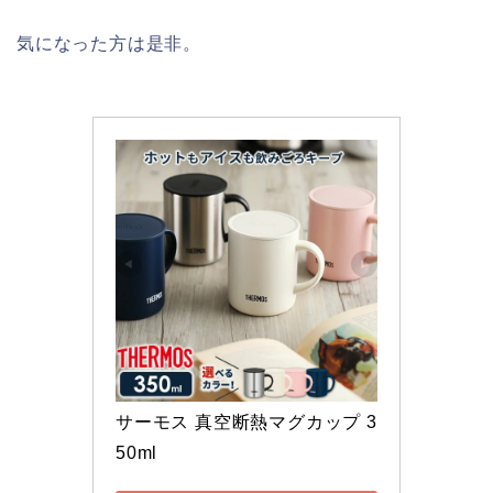
気になった方は是非。
サーモス 真空断熱マグカップ 3
50ml 