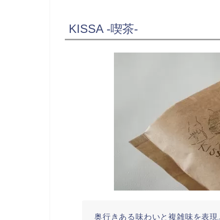
KISSA -喫茶-
奥行きある味わいと複雑味を表現