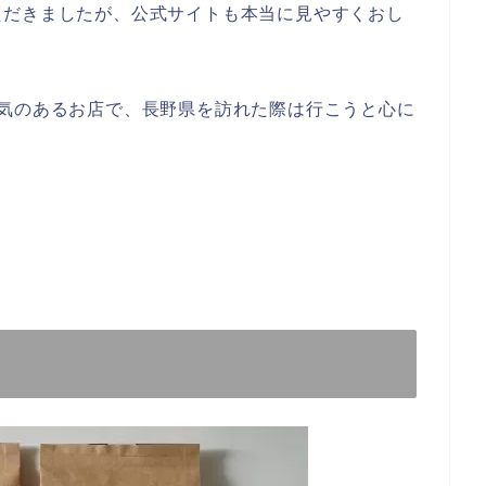
ただきましたが、公式サイトも本当に見やすくおし
囲気のあるお店で、長野県を訪れた際は行こうと心に