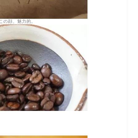
この顔、魅力的。