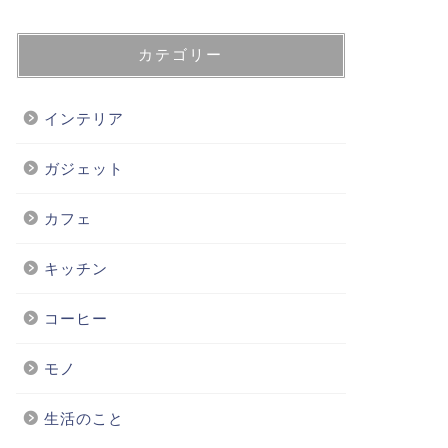
カテゴリー
インテリア
ガジェット
カフェ
キッチン
コーヒー
モノ
生活のこと