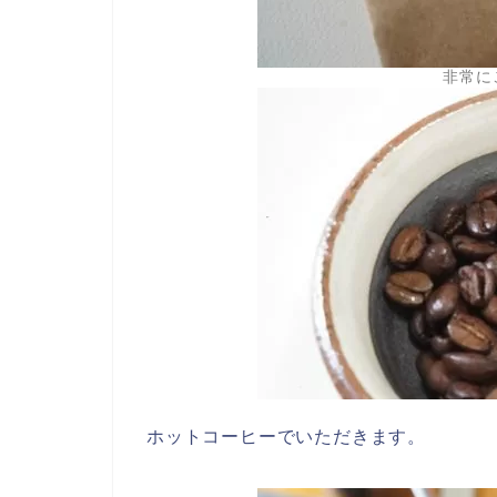
非常に
ホットコーヒーでいただきます。