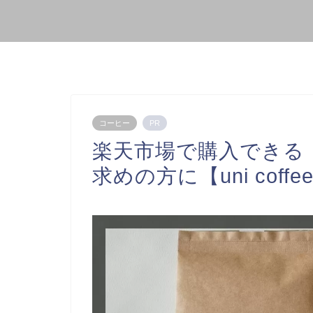
コーヒー
PR
楽天市場で購入できる
求めの方に【uni coffee