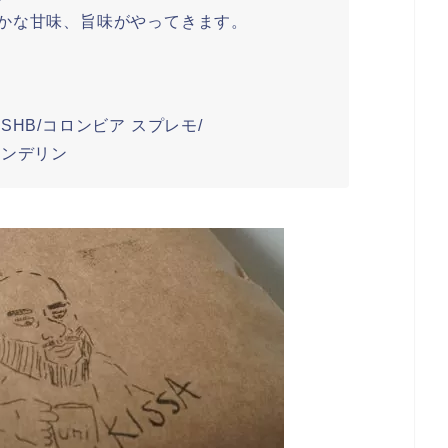
かな甘味、旨味がやってきます。
HB/コロンビア スプレモ/
デリン