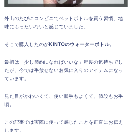
外出のたびにコンビニでペットボトルを買う習慣、地
味にもったいないと感じていました。
そこで購入したのが
KINTOのウォーターボトル
。
最初は「少し節約になればいいな」程度の気持ちでし
たが、今では手放せないお気に入りのアイテムになっ
ています。
見た目がかわいくて、使い勝手もよくて、値段もお手
頃。
この記事では実際に使って感じたことを正直にお伝え
します。