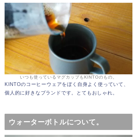
いつも使っているマグカップもKINTOのもの。
KINTOのコーヒーウェアをぼく自身よく使っていて、
個人的に好きなブランドです。とてもおしゃれ。
ウォーターボトルについて。