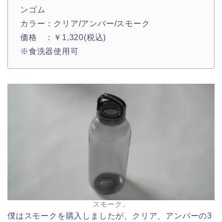
ンゴム
カラー：クリア/アンバー/スモーク
価格 ：￥1,320(税込)
※食洗器使用可
スモーク。
僕はスモークを購入しましたが、クリア、アンバーの3