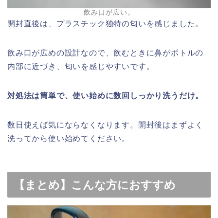
飲み口が広い。
開封直後は、プラスチック独特の匂いを感じました。
飲み口が広めの設計なので、飲むときに鼻がボトルの
内部に近づき、匂いを感じやすいです。
対処法は簡単で、使い始めに数回しっかり洗うだけ。
数日使えば気にならなくなります。開封後はまずよく
洗ってから使い始めてください。
【まとめ】こんな方におすすめ