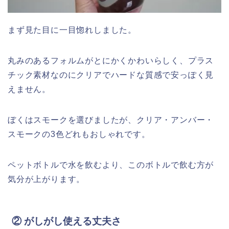
まず見た目に一目惚れしました。
丸みのあるフォルムがとにかくかわいらしく、プラス
チック素材なのにクリアでハードな質感で安っぽく見
えません。
ぼくはスモークを選びましたが、クリア・アンバー・
スモークの3色どれもおしゃれです。
ペットボトルで水を飲むより、このボトルで飲む方が
気分が上がります。
② がしがし使える丈夫さ