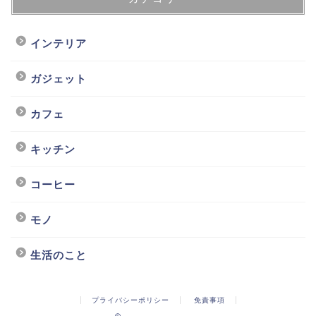
インテリア
ガジェット
カフェ
キッチン
コーヒー
モノ
生活のこと
プライバシーポリシー
免責事項