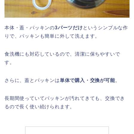
本体・蓋・パッキンの
3パーツだけ
というシンプルな作
りで、パッキンも簡単に外して洗えます。
食洗機にも対応しているので、清潔に保ちやすいで
す。
さらに、蓋とパッキンは
単体で購入・交換が可能
。
長期間使っていてパッキンが汚れてきても、交換でき
るので長く使い続けられます。