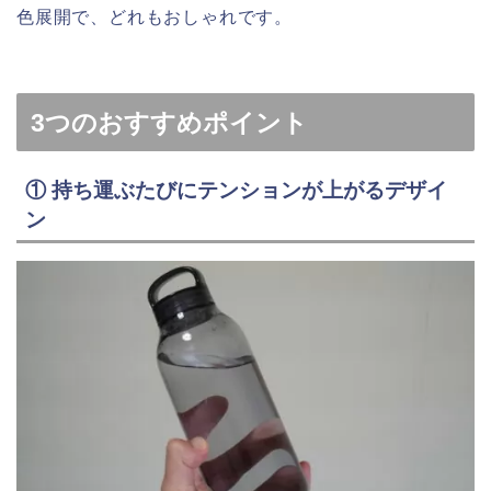
色展開で、どれもおしゃれです。
3つのおすすめポイント
① 持ち運ぶたびにテンションが上がるデザイ
ン