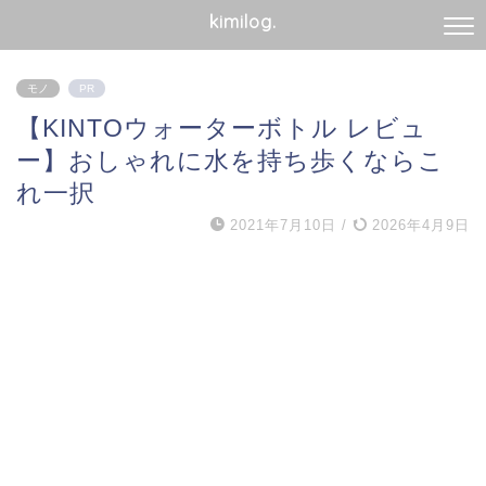
kimilog.
モノ
PR
【KINTOウォーターボトル レビュ
ー】おしゃれに水を持ち歩くならこ
れ一択
2021年7月10日
/
2026年4月9日