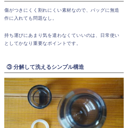
傷がつきにくく割れにくい素材なので、バッグに無造
作に入れても問題なし。
持ち運びにあまり気を遣わなくていいのは、日常使い
としてかなり重要なポイントです。
③ 分解して洗えるシンプル構造