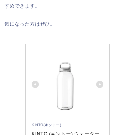
すめできます。
気になった方はぜひ。
KINTO(キントー)
KINTO (キントー) ウォーター