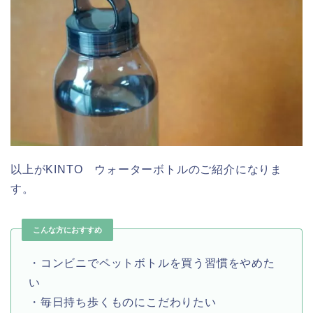
以上がKINTO ウォーターボトルのご紹介になりま
す。
こんな方におすすめ
・コンビニでペットボトルを買う習慣をやめた
い
・毎日持ち歩くものにこだわりたい