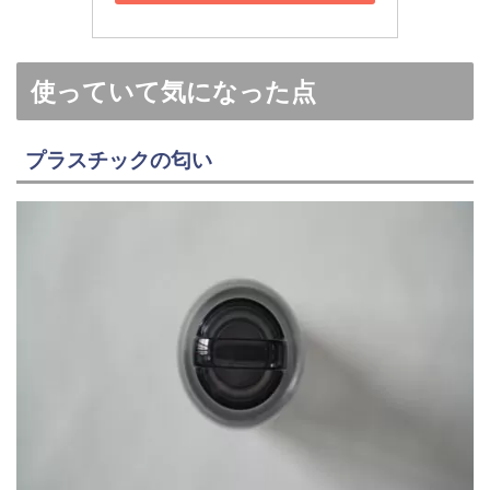
使っていて気になった点
プラスチックの匂い