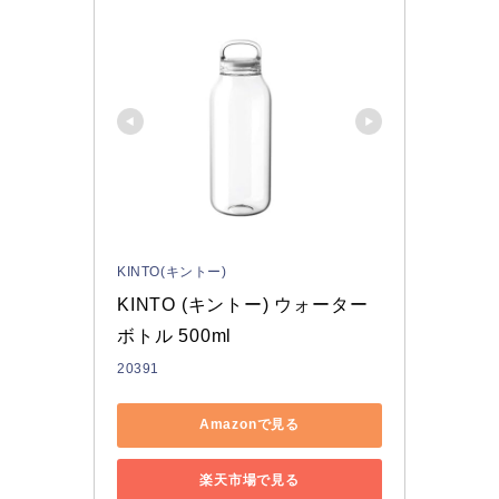
KINTO(キントー)
KINTO (キントー) ウォーター
ボトル 500ml
20391
Amazonで見る
楽天市場で見る