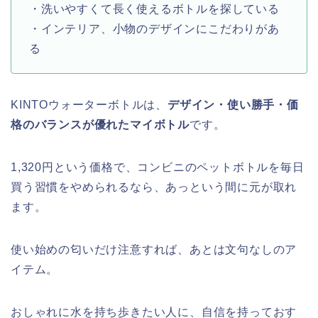
・洗いやすくて長く使えるボトルを探している
・インテリア、小物のデザインにこだわりがあ
る
KINTOウォーターボトルは、
デザイン・使い勝手・価
格のバランスが優れたマイボトル
です。
1,320円という価格で、コンビニのペットボトルを毎日
買う習慣をやめられるなら、あっという間に元が取れ
ます。
使い始めの匂いだけ注意すれば、あとは文句なしのア
イテム。
おしゃれに水を持ち歩きたい人に、自信を持っておす